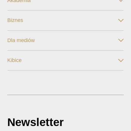
Akademia
Biznes
Dla mediów
Kibice
Newsletter