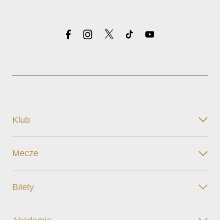
Klub
Mecze
Bilety