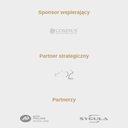
Sponsor wspierający
Partner strategiczny
Partnerzy