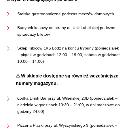
Stoiska gastronomiczne podczas meczów domowych
Budynek kasowy od strony al. Unii Lubelskiej podczas
sprzedaży biletów
Sklep Kibiców ŁKS Łódź na końcu trybuny (poniedziałek
– piątek w godzinach 12:00 – 19:00, sobota w godzinach
10:00 – 14:00)
⚠
W sklepie dostępne są również wcześniejsze
numery magazynu.
Łódka Drink Bar przy ul. Wileńskiej 20B (poniedziałek –
niedziela w godzinach 10:30 – 21:00, w dni meczowe do
godziny 24:00)
Pizzeria Piaski przy al. Wyszyńskiego 9 (poniedziałek –