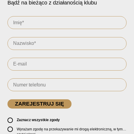
Bądź na bieżąco z działanością klubu
Zaznacz wszystkie zgody
Wyrażam zgodę na przekazywanie mi drogą elektroniczną, w tym