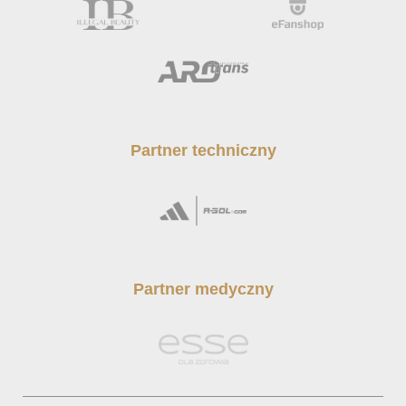
Partner techniczny
Partner medyczny