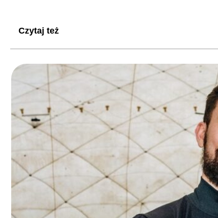
Czytaj też