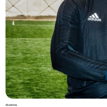
Akademia