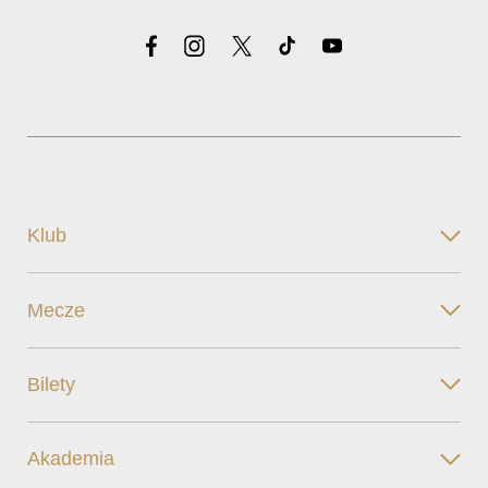
Klub
Mecze
Bilety
Akademia