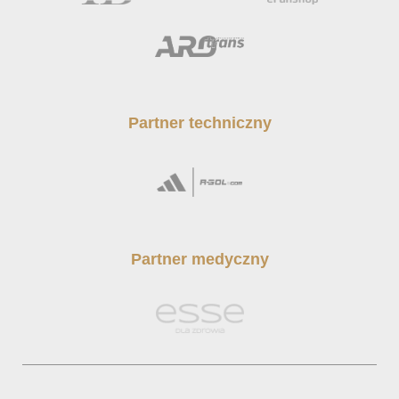
Partner techniczny
Partner medyczny