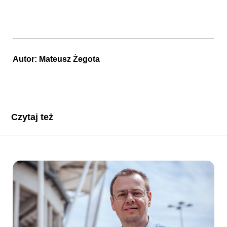
Autor:
Mateusz Żegota
Czytaj też