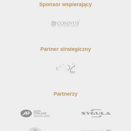
Sponsor wspierający
Partner strategiczny
Partnerzy