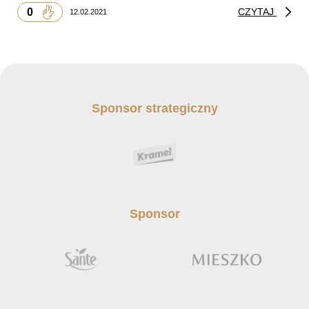
0
CZYTAJ
12.02.2021
Sponsor strategiczny
Sponsor