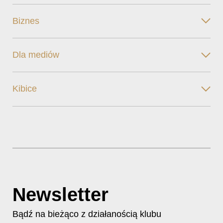
Biznes
Dla mediów
Kibice
Newsletter
Bądź na bieżąco z działanością klubu