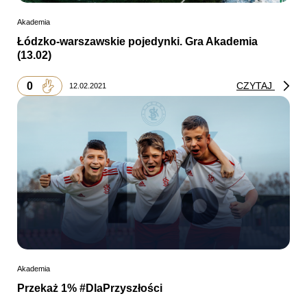
Akademia
Łódzko-warszawskie pojedynki. Gra Akademia
(13.02)
0
CZYTAJ
12.02.2021
Akademia
Przekaż 1% #DlaPrzyszłości