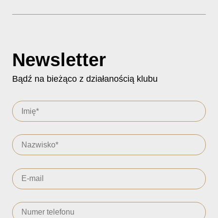
Newsletter
Bądź na bieżąco z działanością klubu