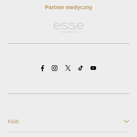
Partner medyczny
Klub