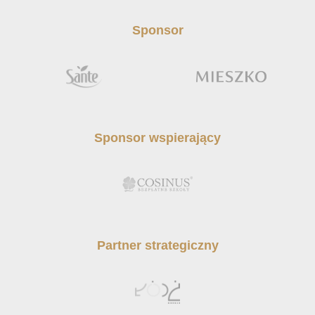
Sponsor
Sponsor wspierający
Partner strategiczny