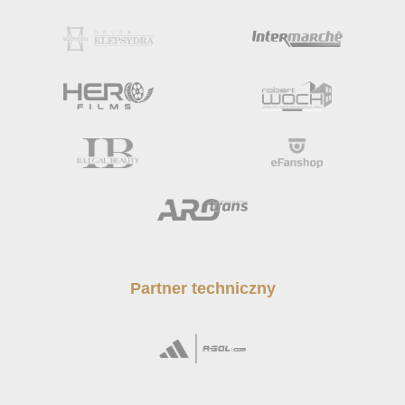
Partner techniczny