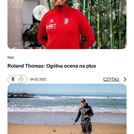
Klub
Roland Thomas: Ogólna ocena na plus
0
CZYTAJ
04.02.2021