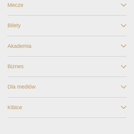
Mecze
Bilety
Akademia
Biznes
Dla mediów
Kibice