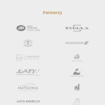
Partnerzy