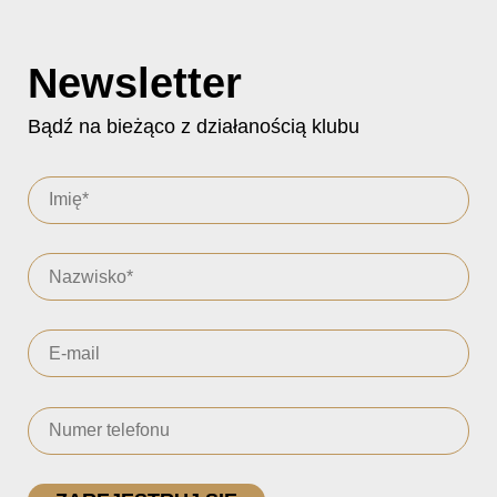
Newsletter
Bądź na bieżąco z działanością klubu