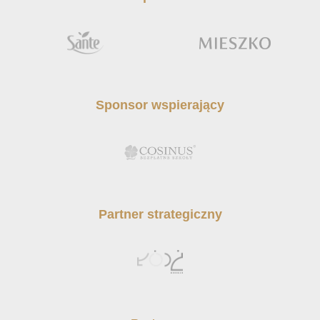
Sponsor wspierający
Partner strategiczny