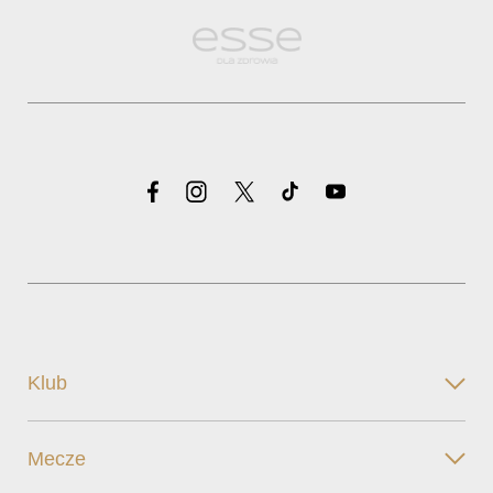
Klub
Mecze