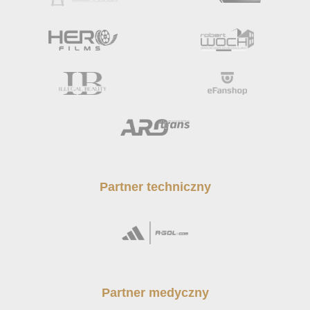
Partner techniczny
Partner medyczny