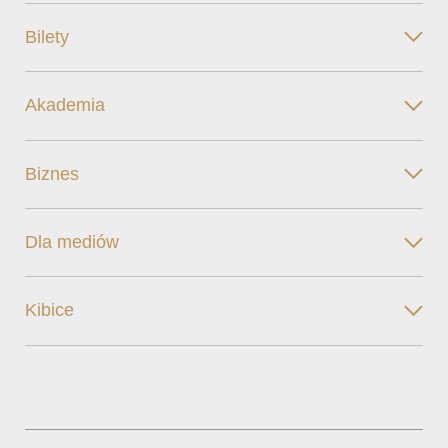
Bilety
Akademia
Biznes
Dla mediów
Kibice