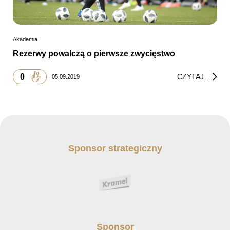
Akademia
Rezerwy powalczą o pierwsze zwycięstwo
0
CZYTAJ
05.09.2019
Sponsor strategiczny
Sponsor