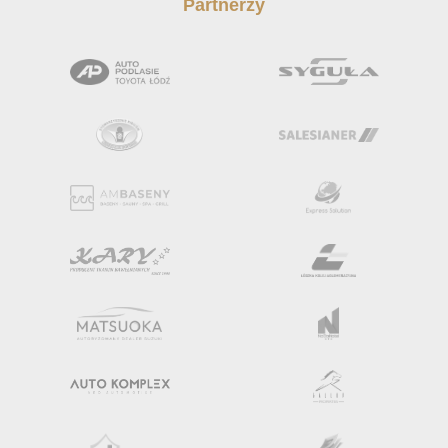
Partnerzy