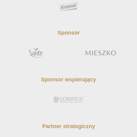
Sponsor
Sponsor wspierający
Partner strategiczny