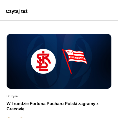
Czytaj też
Drużyna
W I rundzie Fortuna Pucharu Polski zagramy z
Cracovią