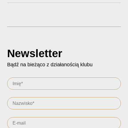
Newsletter
Bądź na bieżąco z działanością klubu