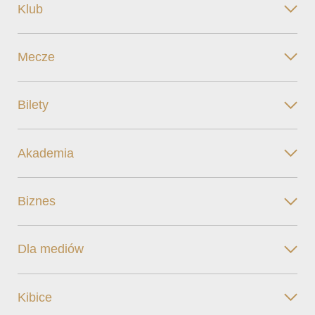
Klub
Mecze
Bilety
Akademia
Biznes
Dla mediów
Kibice