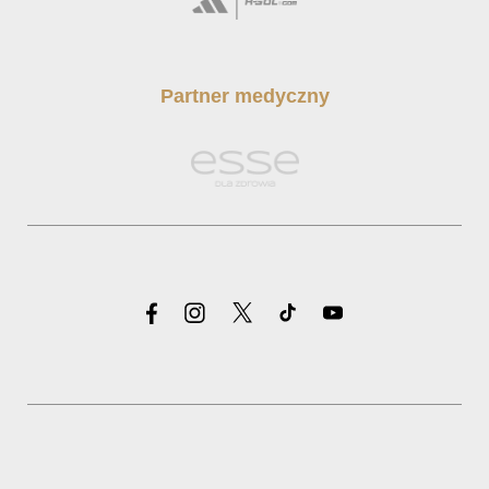
Partner medyczny