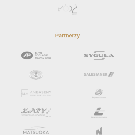
Partnerzy