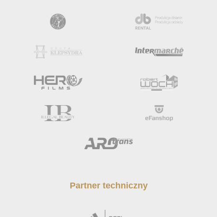
Partner techniczny