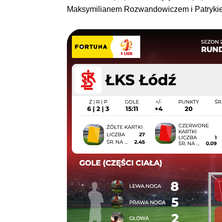
Maksymilianem Rozwandowiczem i Patrykie