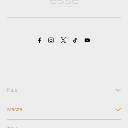
Klub
Mecze