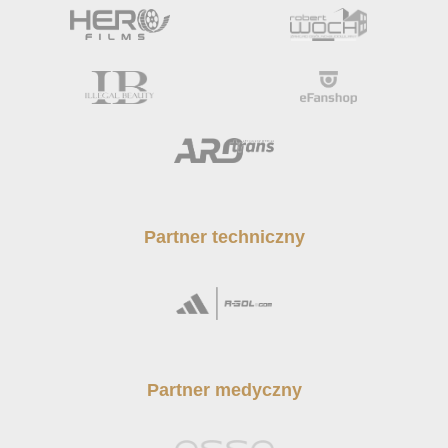
Partner techniczny
Partner medyczny