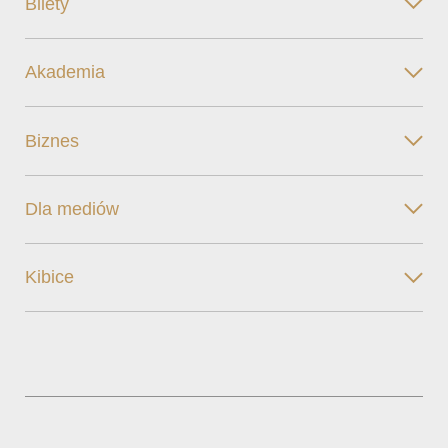
Bilety
Akademia
Biznes
Dla mediów
Kibice