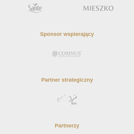
Sponsor wspierający
Partner strategiczny
Partnerzy