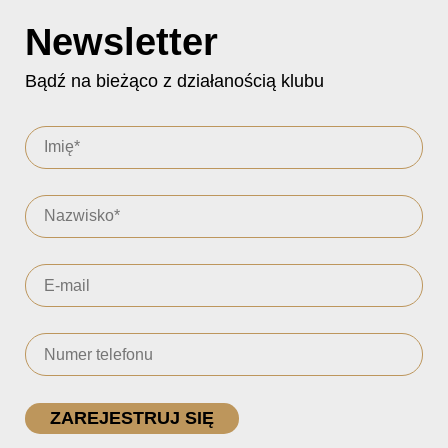
Newsletter
Bądź na bieżąco z działanością klubu