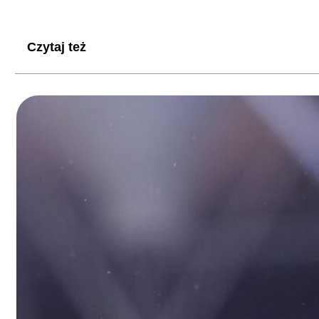
Czytaj też