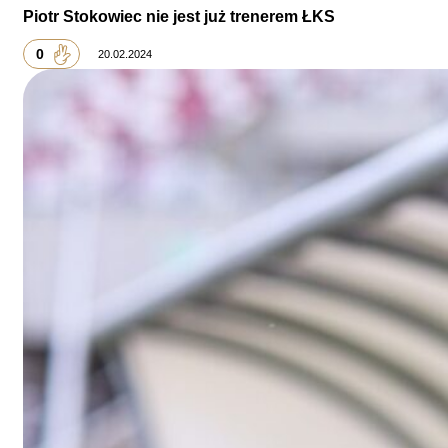
Piotr Stokowiec nie jest już trenerem ŁKS
0
20.02.2024