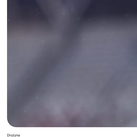
Drużyna