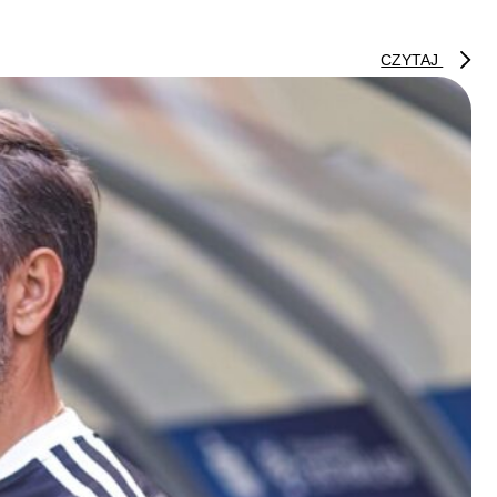
CZYTAJ