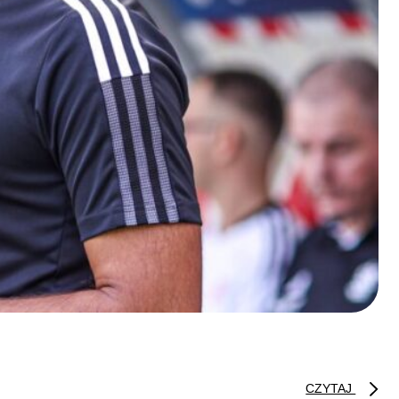
CZYTAJ