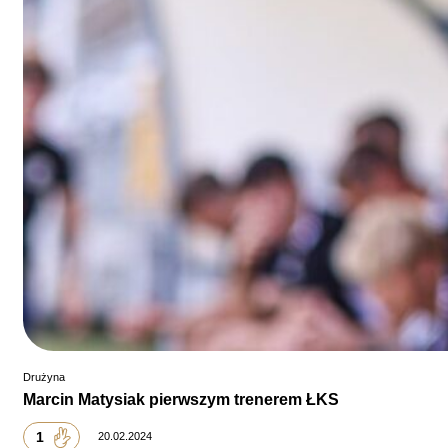
Drużyna
Marcin Matysiak pierwszym trenerem ŁKS
1
20.02.2024