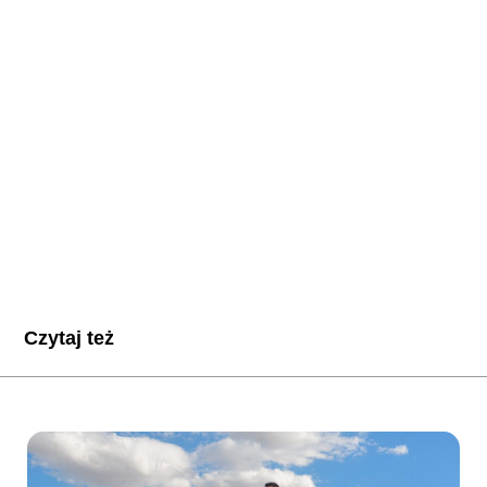
Czytaj też