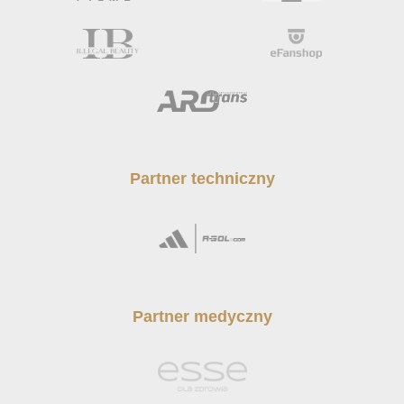
Partner techniczny
Partner medyczny