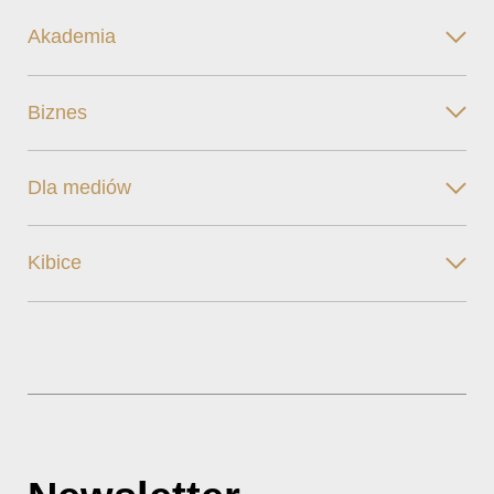
Akademia
Biznes
Dla mediów
Kibice