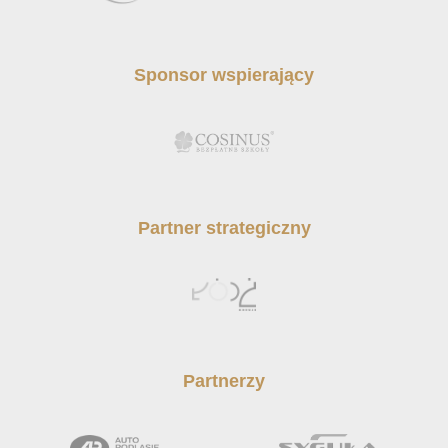
Sponsor wspierający
Partner strategiczny
Partnerzy