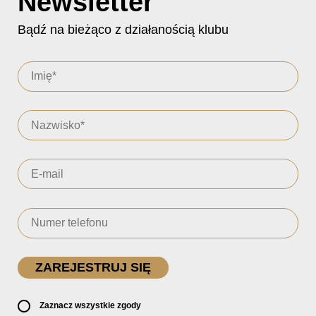
Newsletter
Bądź na bieżąco z działanością klubu
Zaznacz wszystkie zgody