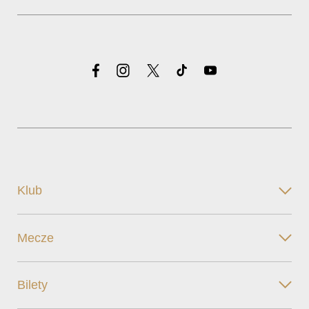
Klub
Mecze
Bilety