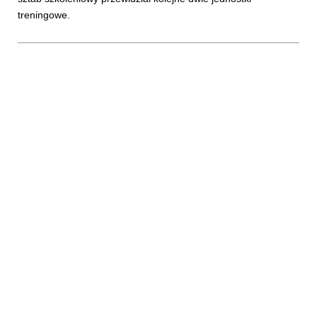
treningowe.