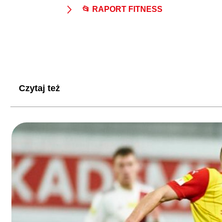
📂 RAPORT FITNESS
Czytaj też