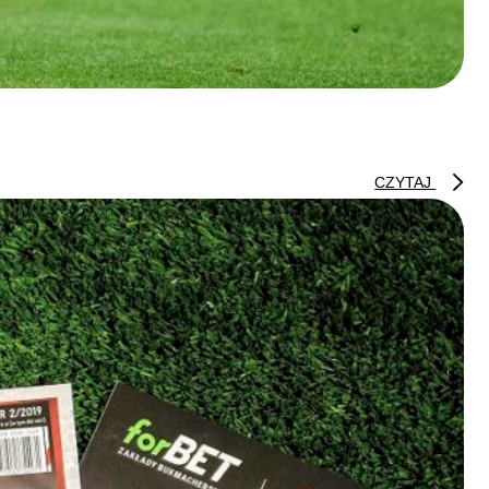
CZYTAJ