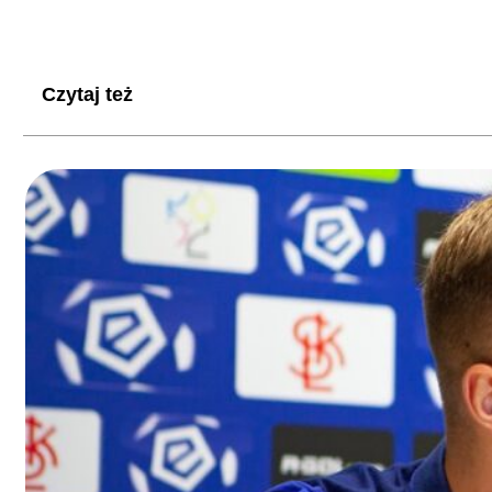
Czytaj też