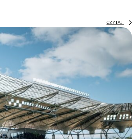
CZYTAJ