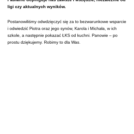
ligi czy aktualnych wyników.
Postanowiliśmy odwdzięczyć się za to bezwarunkowe wsparcie
i odwiedzić Piotra oraz jego synów, Karola i Michała, w ich
szkole, a następnie pokazać ŁKS od kuchni. Panowie – po
prostu dziękujemy. Robimy to dla Was.