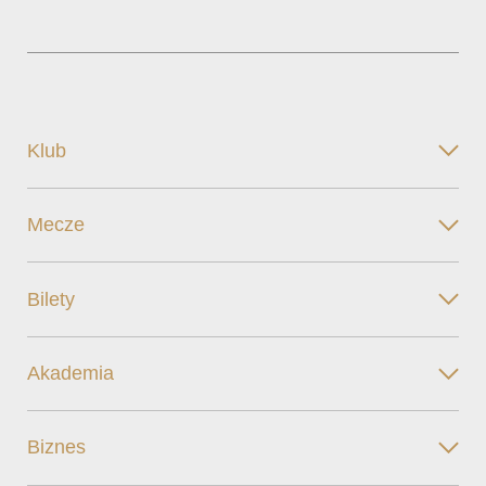
Klub
Mecze
Bilety
Akademia
Biznes