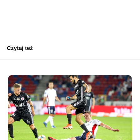
Czytaj też