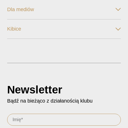
Dla mediów
Kibice
Newsletter
Bądź na bieżąco z działanością klubu