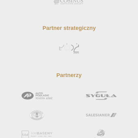
Partner strategiczny
Partnerzy