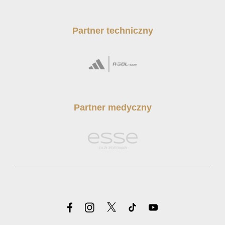
Partner techniczny
Partner medyczny