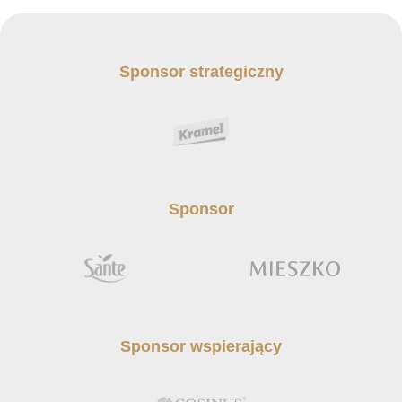
Sponsor strategiczny
Sponsor
Sponsor wspierający