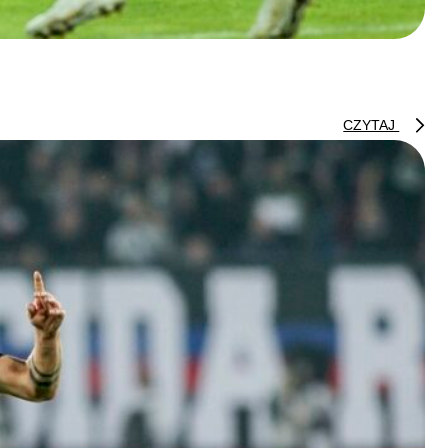
CZYTAJ