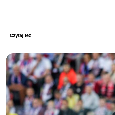
Czytaj też