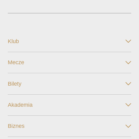
Klub
Mecze
Bilety
Akademia
Biznes