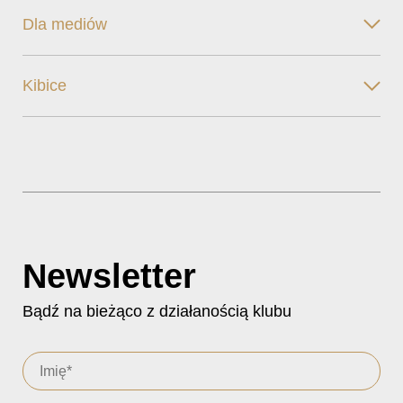
Dla mediów
Kibice
Newsletter
Bądź na bieżąco z działanością klubu