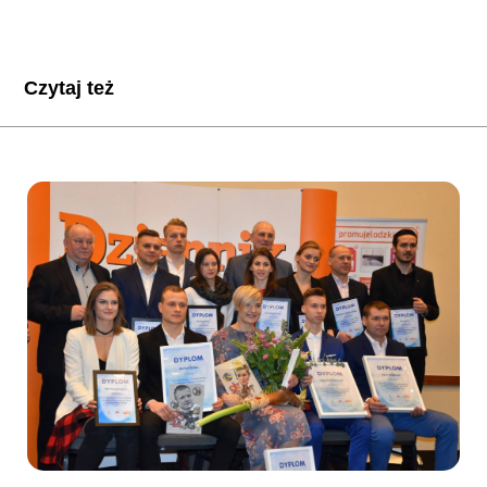
Czytaj też