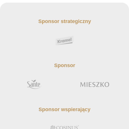
Sponsor strategiczny
Sponsor
Sponsor wspierający