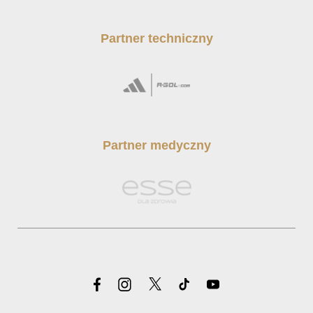
Partner techniczny
Partner medyczny