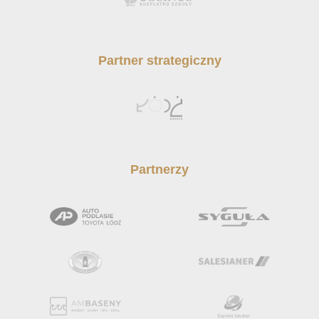
Partner strategiczny
Partnerzy