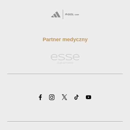
Partner medyczny