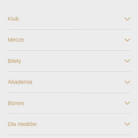
Klub
Mecze
Bilety
Akademia
Biznes
Dla mediów