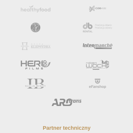
Partner techniczny