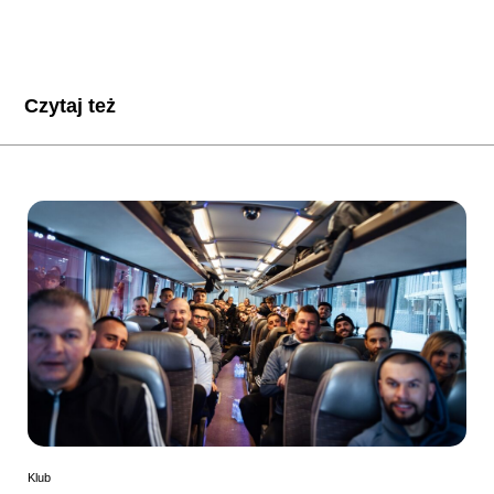
Czytaj też
Klub