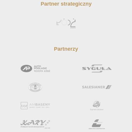
Partner strategiczny
Partnerzy