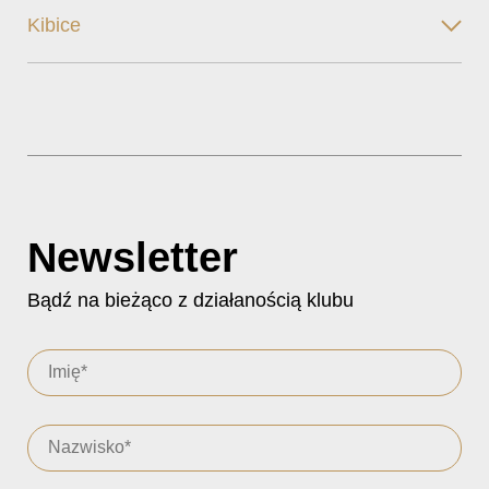
Kibice
Newsletter
Bądź na bieżąco z działanością klubu