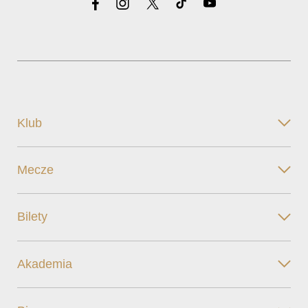
Klub
Mecze
Bilety
Akademia