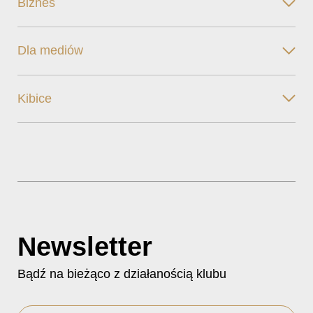
Biznes
Dla mediów
Kibice
Newsletter
Bądź na bieżąco z działanością klubu