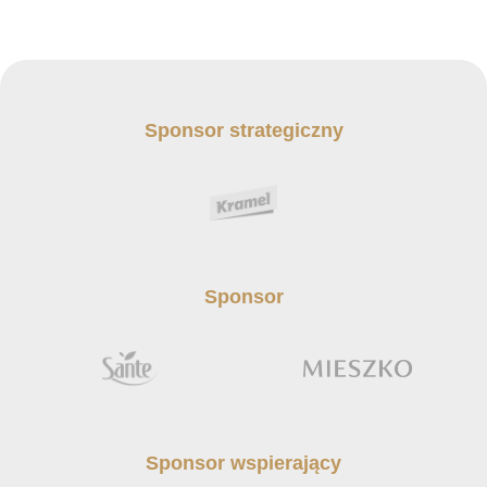
Sponsor strategiczny
Sponsor
Sponsor wspierający