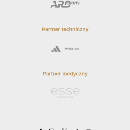
Partner techniczny
Partner medyczny