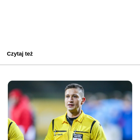
Czytaj też