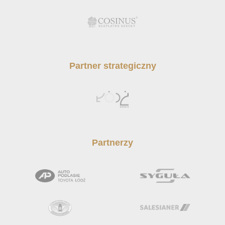
Partner strategiczny
Partnerzy