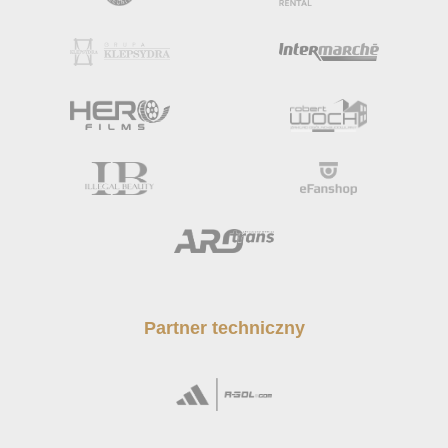
Partner techniczny