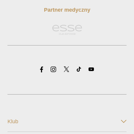
Partner medyczny
Klub