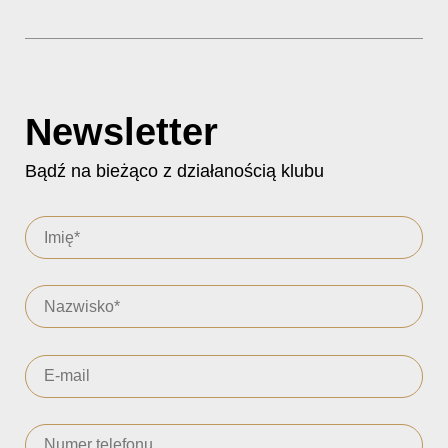
Newsletter
Bądź na bieżąco z działanością klubu