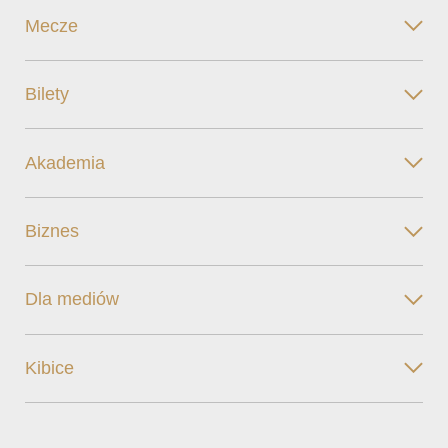
Mecze
Bilety
Akademia
Biznes
Dla mediów
Kibice