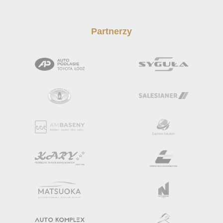
Partnerzy