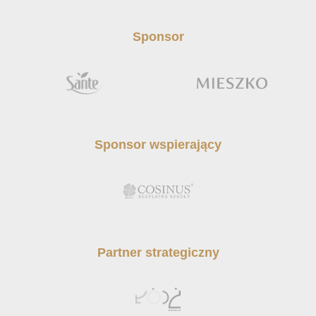
Sponsor
Sponsor wspierający
Partner strategiczny