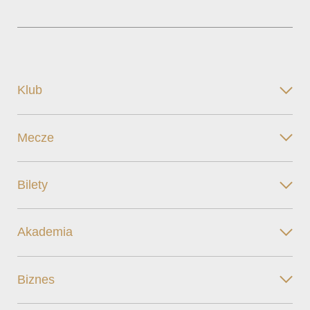
Klub
Mecze
Bilety
Akademia
Biznes