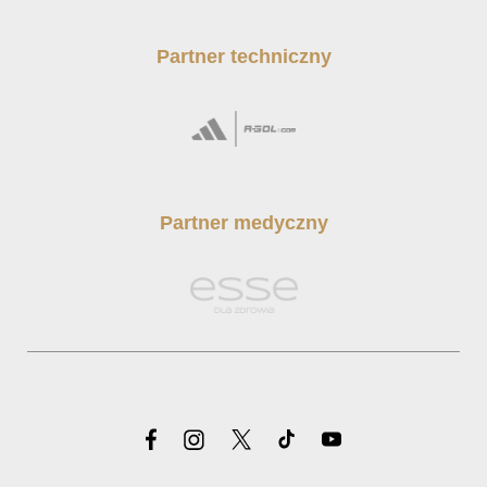
Partner techniczny
Partner medyczny