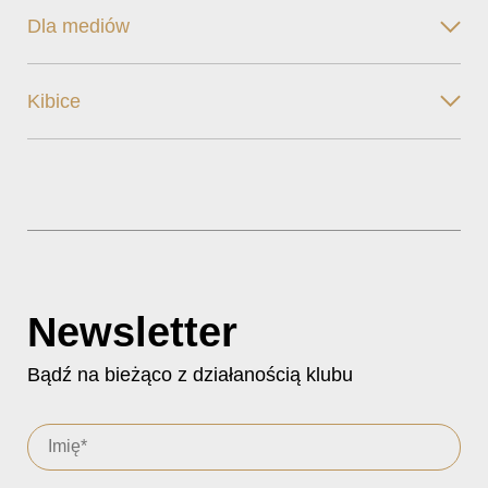
Dla mediów
Kibice
Newsletter
Bądź na bieżąco z działanością klubu