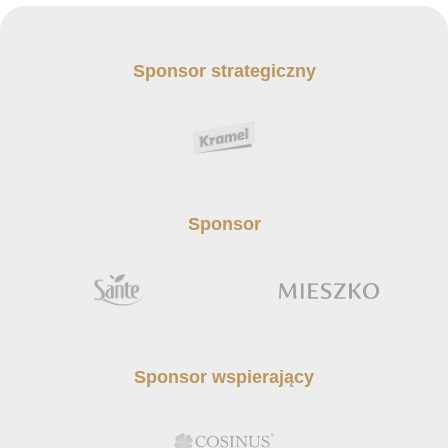
Sponsor strategiczny
Sponsor
Sponsor wspierający