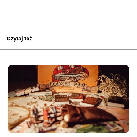
Czytaj też