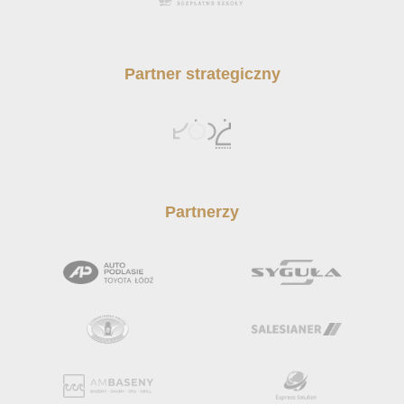
Partner strategiczny
Partnerzy