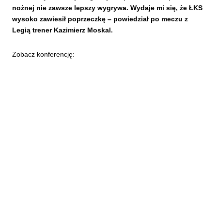
nożnej nie zawsze lepszy wygrywa. Wydaje mi się, że ŁKS
wysoko zawiesił poprzeczkę – powiedział po meczu z
Legią trener Kazimierz Moskal.
Zobacz konferencję: