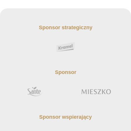
Sponsor strategiczny
Sponsor
Sponsor wspierający