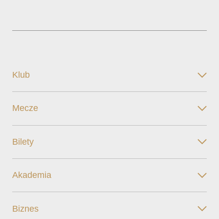
Klub
Mecze
Bilety
Akademia
Biznes