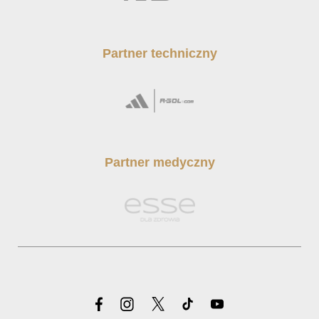
Partner techniczny
Partner medyczny