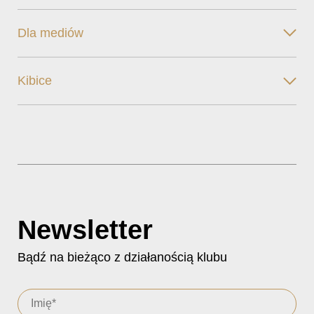
Dla mediów
Kibice
Newsletter
Bądź na bieżąco z działanością klubu