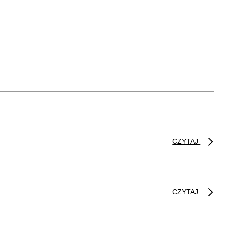
CZYTAJ
CZYTAJ