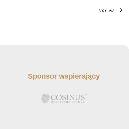
CZYTAJ
Sponsor wspierający