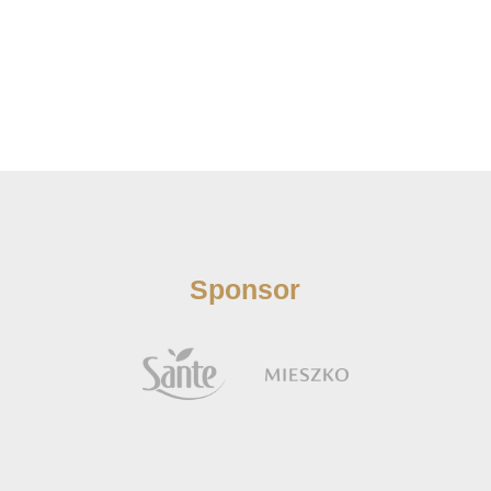
Sponsor