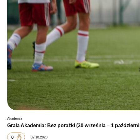
Akademia
Grała Akademia: Bez porażki (30 września – 1 październi
0
02.10.2023