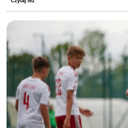
Czytaj też