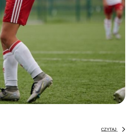
CZYTAJ