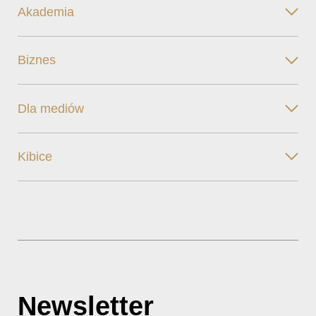
Akademia
Biznes
Dla mediów
Kibice
Newsletter