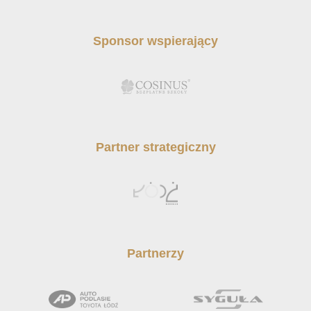
Sponsor wspierający
Partner strategiczny
Partnerzy