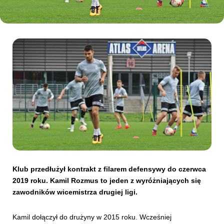
Kibice
SKLEP
KUP BILET
Klub przedłużył kontrakt z filarem defensywy do czerwca
2019 roku. Kamil Rozmus to jeden z wyróżniających się
zawodników wicemistrza drugiej ligi.
Kamil dołączył do drużyny w 2015 roku. Wcześniej