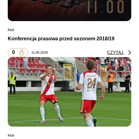
Klub
Konferencja prasowa przed sezonem 2018/19
0
CZYTAJ
11.06.2018
Klub