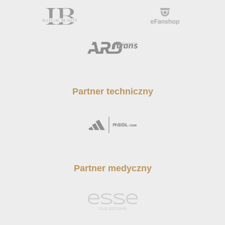
Partner techniczny
Partner medyczny