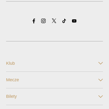
Klub
Mecze
Bilety