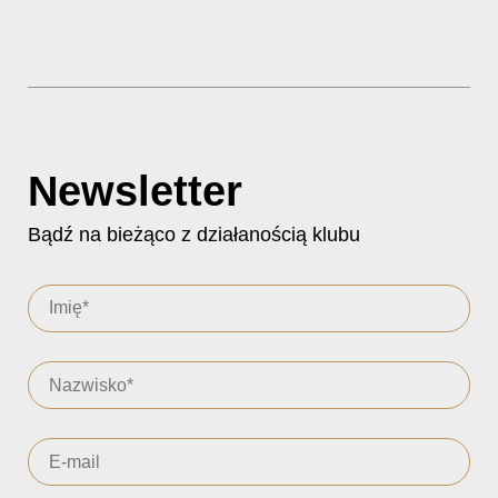
Newsletter
Bądź na bieżąco z działanością klubu