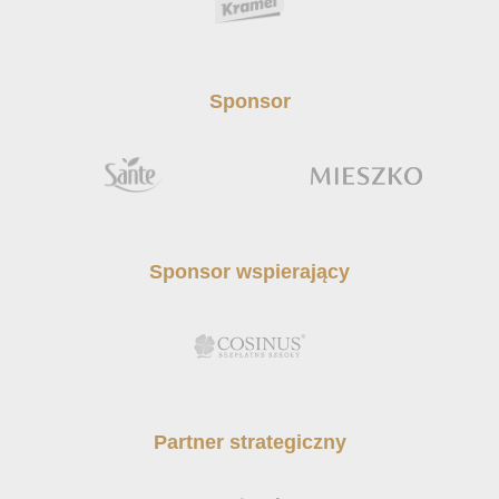
Sponsor
Sponsor wspierający
Partner strategiczny