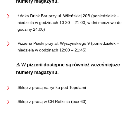
numery magazynu.
Łódka Drink Bar przy ul. Wileńskiej 20B (poniedziałek –
niedziela w godzinach 10:30 – 21:00, w dni meczowe do
godziny 24:00)
Pizzeria Piaski przy al. Wyszyńskiego 9 (poniedziałek –
niedziela w godzinach 12:00 – 21:45)
⚠
W pizzerii dostępne są również wcześniejsze
numery magazynu.
Sklep z prasą na rynku pod Topolami
Sklep z prasą w CH Retkinia (box 63)