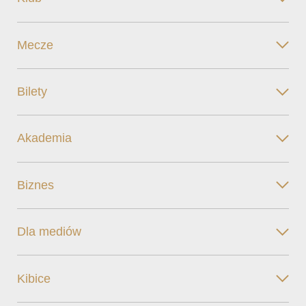
Mecze
Bilety
Akademia
Biznes
Dla mediów
Kibice