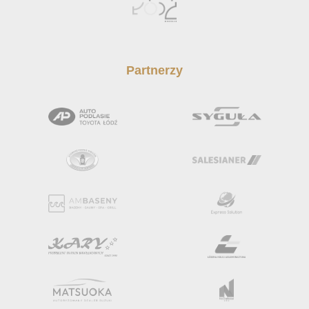
Partnerzy