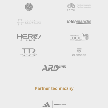
Partner techniczny