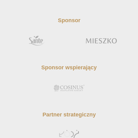
Sponsor
Sponsor wspierający
Partner strategiczny