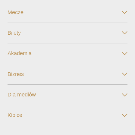
Mecze
Bilety
Akademia
Biznes
Dla mediów
Kibice