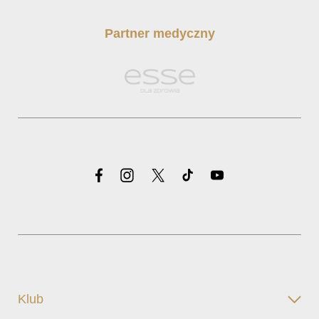
Partner medyczny
Klub