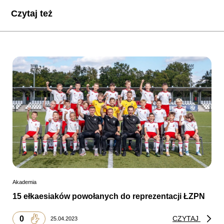
Czytaj też
Akademia
15 ełkaesiaków powołanych do reprezentacji ŁZPN
0
CZYTAJ
25.04.2023