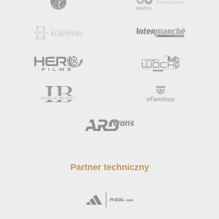
Partner techniczny