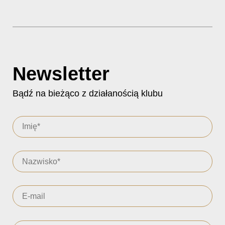
Newsletter
Bądź na bieżąco z działanością klubu