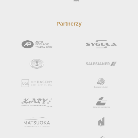
Partnerzy