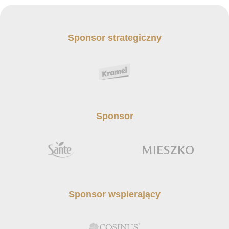
Sponsor strategiczny
Sponsor
Sponsor wspierający