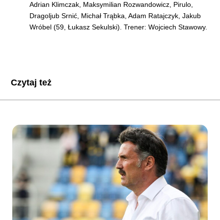
Adrian Klimczak, Maksymilian Rozwandowicz, Pirulo,
Dragoljub Srnić, Michał Trąbka, Adam Ratajczyk, Jakub
Wróbel (59, Łukasz Sekulski). Trener: Wojciech Stawowy.
Czytaj też