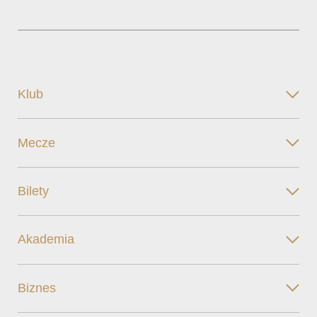
Klub
Mecze
Bilety
Akademia
Biznes