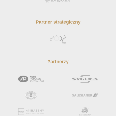
Partner strategiczny
Partnerzy