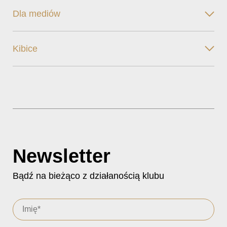
Dla mediów
Kibice
Newsletter
Bądź na bieżąco z działanością klubu