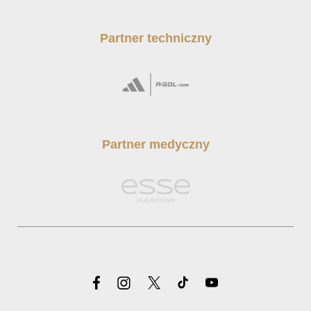
Partner techniczny
Partner medyczny