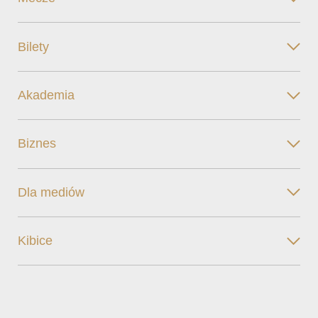
Bilety
Akademia
Biznes
Dla mediów
Kibice