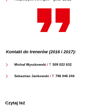
Kontakt do trenerów (2016 i 2017):
Michał Wyszkowski
/
T:
509 022 632
Sebastian Jankowski
/
T:
796 046 244
Czytaj też