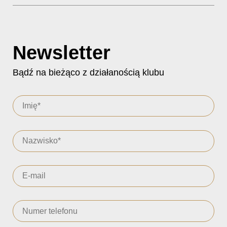
Newsletter
Bądź na bieżąco z działanością klubu