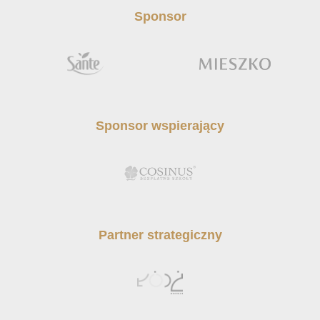
Sponsor
Sponsor wspierający
Partner strategiczny