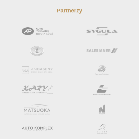
Partnerzy