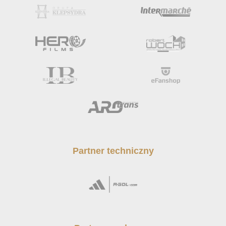
Partner techniczny