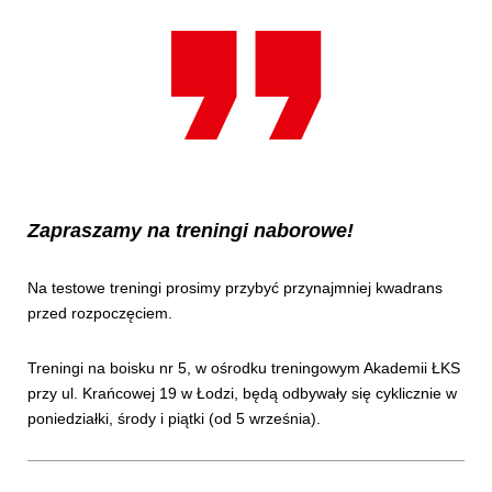
Zapraszamy na treningi naborowe!
Na testowe treningi prosimy przybyć przynajmniej kwadrans
przed rozpoczęciem.
Treningi na boisku nr 5, w ośrodku treningowym Akademii ŁKS
przy ul. Krańcowej 19 w Łodzi, będą odbywały się cyklicznie w
poniedziałki, środy i piątki (od 5 września).