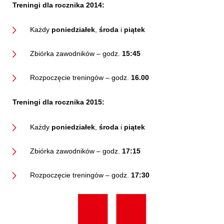
Treningi dla rocznika 2014:
Każdy
poniedziałek
,
środa
i
piątek
Zbiórka zawodników – godz.
15:45
Rozpoczęcie treningów – godz.
16.00
Treningi dla rocznika 2015:
Każdy
poniedziałek
,
środa
i
piątek
Zbiórka zawodników – godz.
17:15
Rozpoczęcie treningów – godz.
17:30