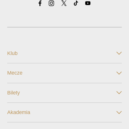
Klub
Mecze
Bilety
Akademia