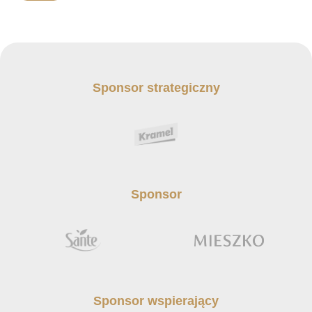
Sponsor strategiczny
Sponsor
Sponsor wspierający