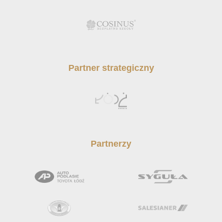
Partner strategiczny
Partnerzy