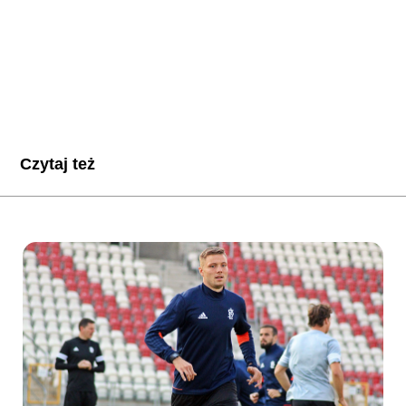
Czytaj też