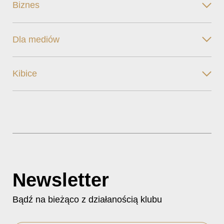
Biznes
Dla mediów
Kibice
Newsletter
Bądź na bieżąco z działanością klubu