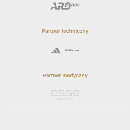
Partner techniczny
Partner medyczny