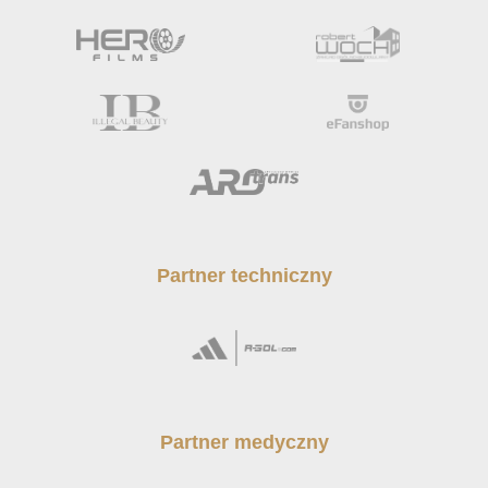
Partner techniczny
Partner medyczny