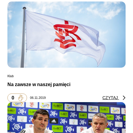
Klub
Na zawsze w naszej pamięci
0
CZYTAJ
06.11.2019