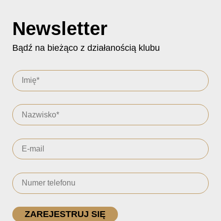
Newsletter
Bądź na bieżąco z działanością klubu