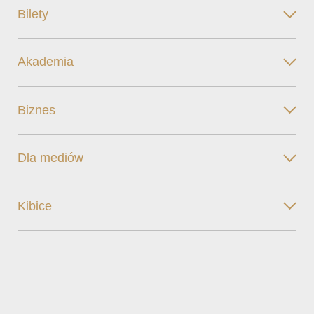
Bilety
Akademia
Biznes
Dla mediów
Kibice