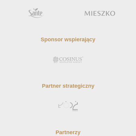
Sponsor wspierający
Partner strategiczny
Partnerzy