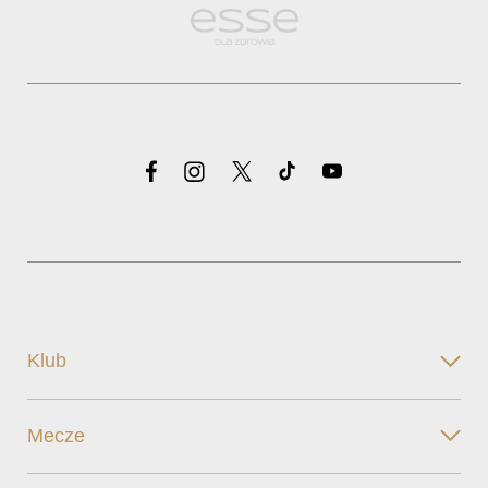
Klub
Mecze