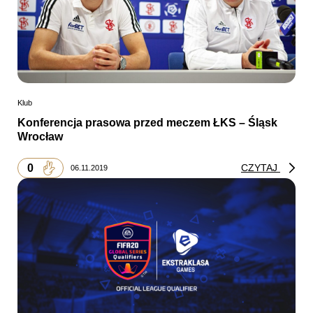
Klub
Konferencja prasowa przed meczem ŁKS – Śląsk
Wrocław
0
CZYTAJ
06.11.2019