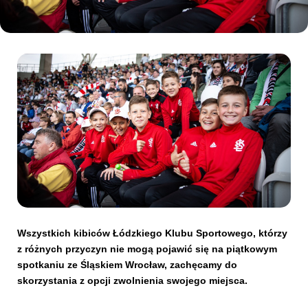
Kibice
SKLEP
KUP BILET
Wszystkich kibiców Łódzkiego Klubu Sportowego, którzy
z różnych przyczyn nie mogą pojawić się na piątkowym
spotkaniu ze Śląskiem Wrocław, zachęcamy do
skorzystania z opcji zwolnienia swojego miejsca.