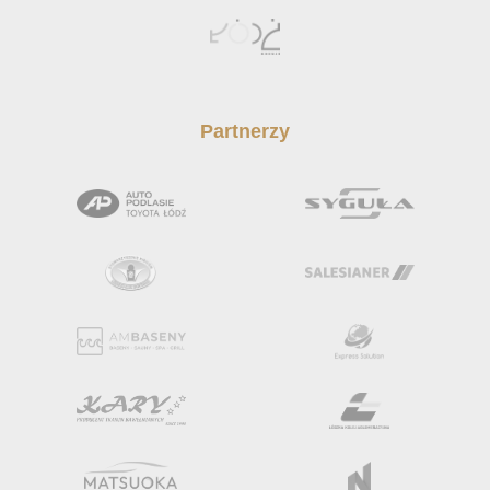
Partnerzy