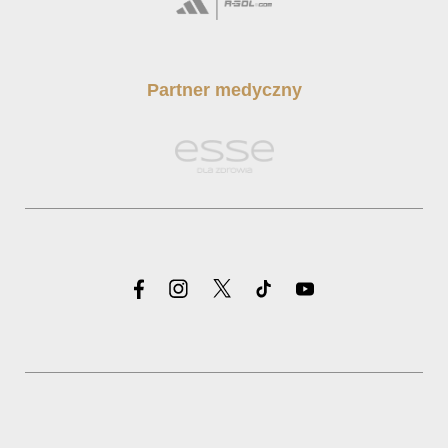
Partner medyczny