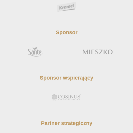
Sponsor
Sponsor wspierający
Partner strategiczny