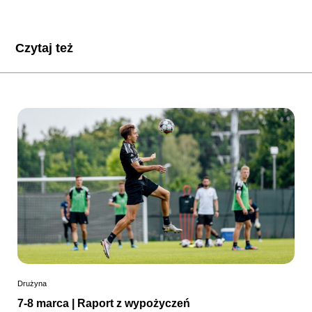
Czytaj też
Drużyna
7-8 marca | Raport z wypożyczeń