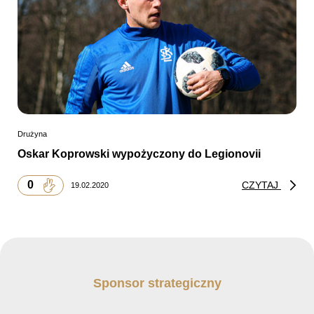
Drużyna
Oskar Koprowski wypożyczony do Legionovii
0
CZYTAJ
19.02.2020
Sponsor strategiczny