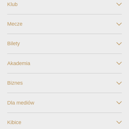
Klub
Mecze
Bilety
Akademia
Biznes
Dla mediów
Kibice