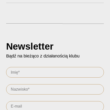
Newsletter
Bądź na bieżąco z działanością klubu