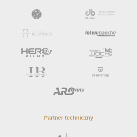
Partner techniczny