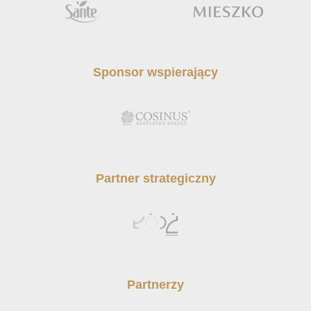
Sponsor wspierający
Partner strategiczny
Partnerzy