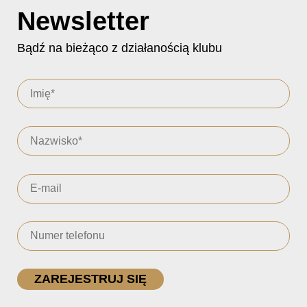
Newsletter
Bądź na bieżąco z działanością klubu