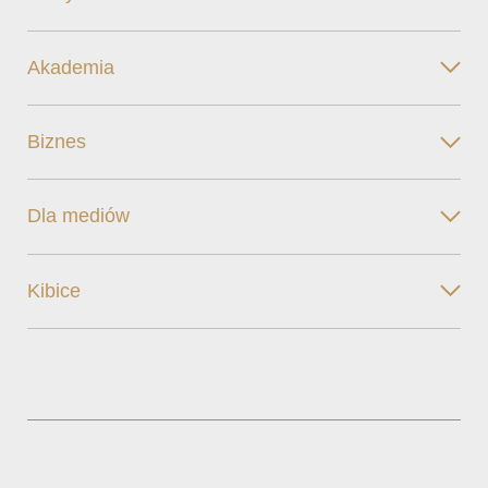
Akademia
Biznes
Dla mediów
Kibice