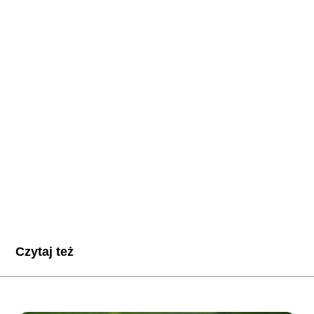
Czytaj też