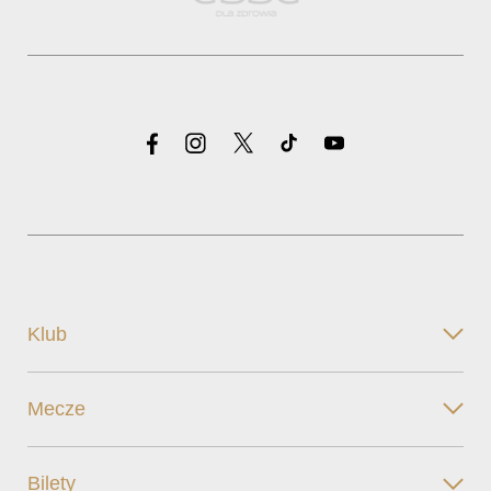
Klub
Mecze
Bilety