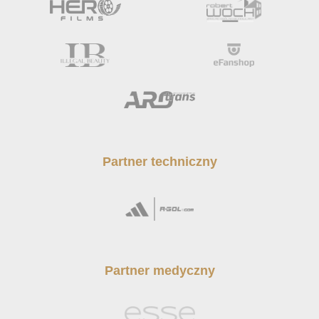
Partner techniczny
Partner medyczny