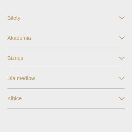
Bilety
Akademia
Biznes
Dla mediów
Kibice