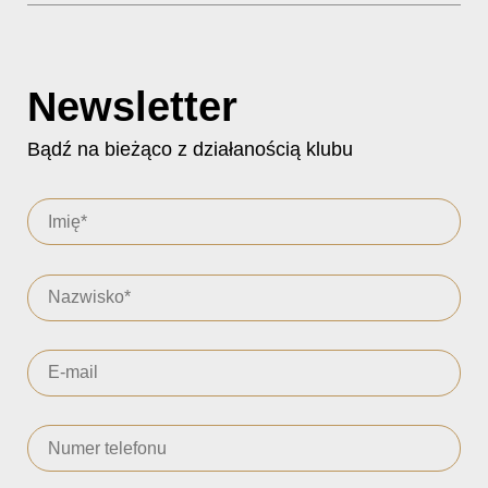
Newsletter
Bądź na bieżąco z działanością klubu