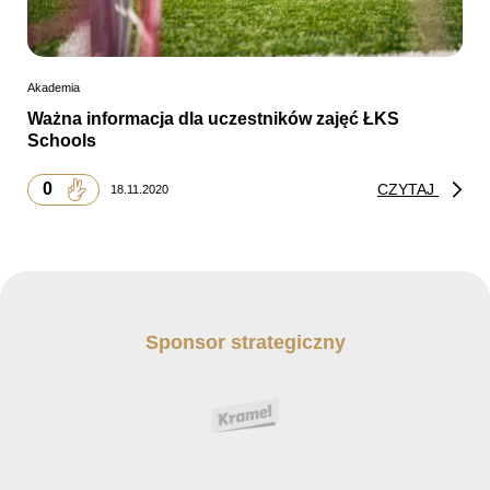
Akademia
Ważna informacja dla uczestników zajęć ŁKS
Schools
0
CZYTAJ
18.11.2020
Sponsor strategiczny