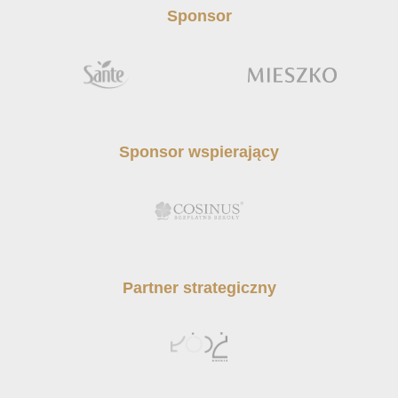
Sponsor
Sponsor wspierający
Partner strategiczny