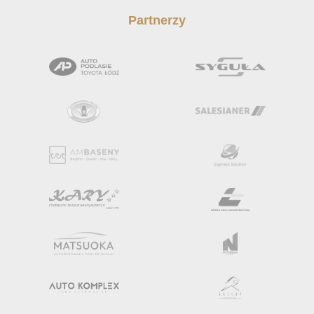
Partnerzy