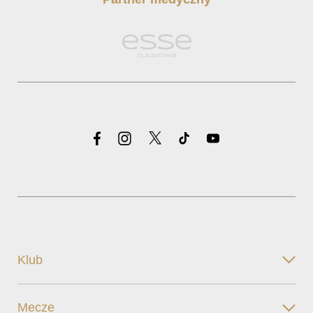
Klub
Mecze