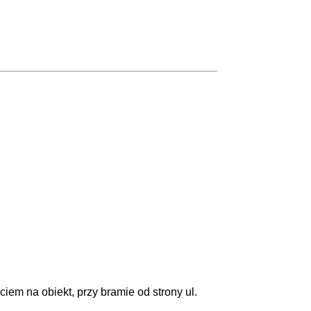
ciem na obiekt, przy bramie od strony ul.