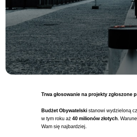
Trwa głosowanie na projekty zgłoszone 
Budżet Obywatelski
stanowi wydzieloną cz
w tym roku aż
40 milionów złotych
. Warune
Wam się najbardziej.