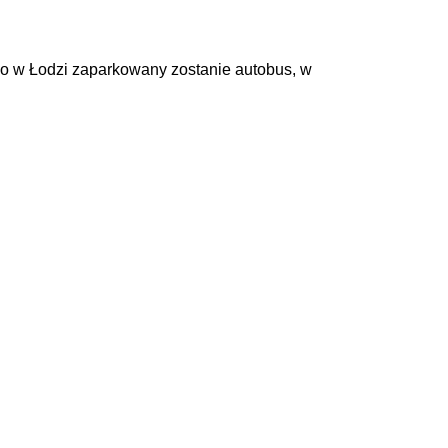
go w Łodzi zaparkowany zostanie autobus, w