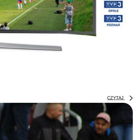
CZYTAJ