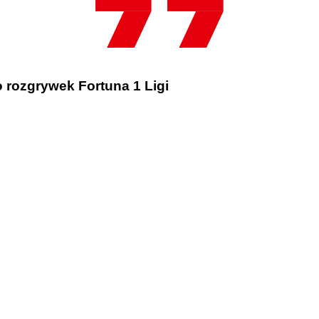
 rozgrywek Fortuna 1 Ligi