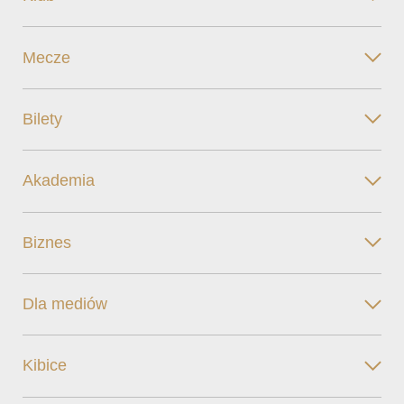
Mecze
Bilety
Akademia
Biznes
Dla mediów
Kibice