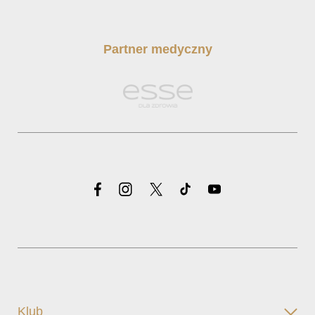
Partner medyczny
Klub