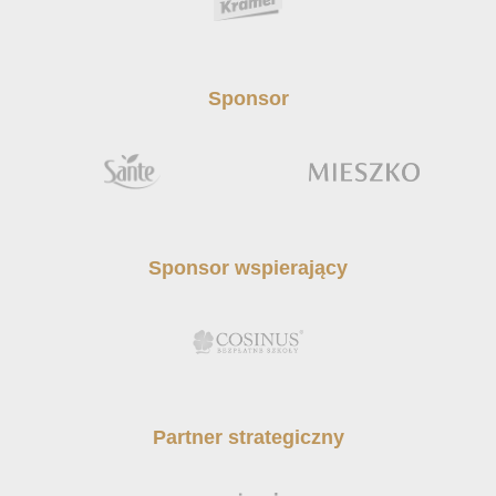
Sponsor
Sponsor wspierający
Partner strategiczny