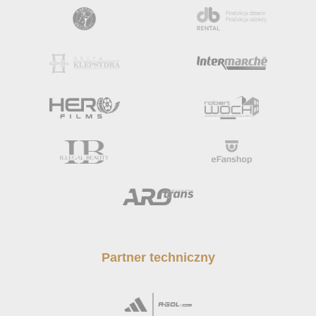
Partner techniczny