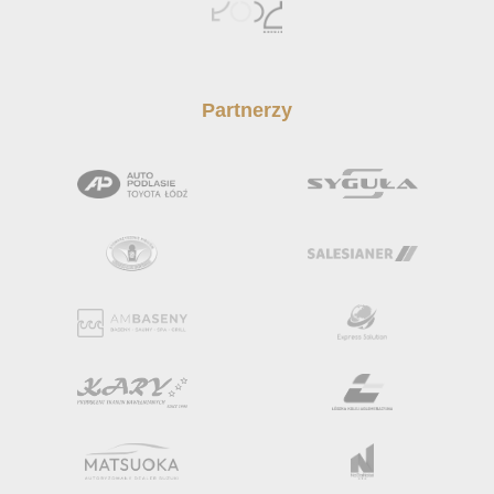
Partnerzy