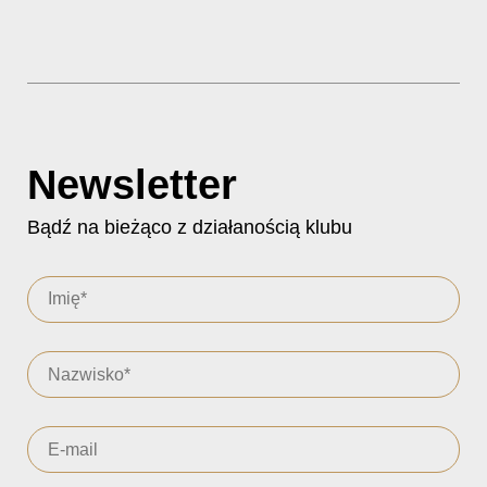
Newsletter
Bądź na bieżąco z działanością klubu