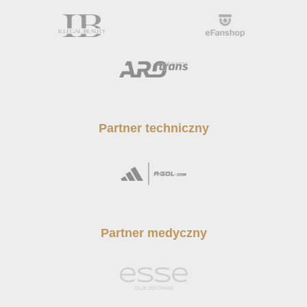
Partner techniczny
Partner medyczny