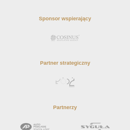
Sponsor wspierający
Partner strategiczny
Partnerzy