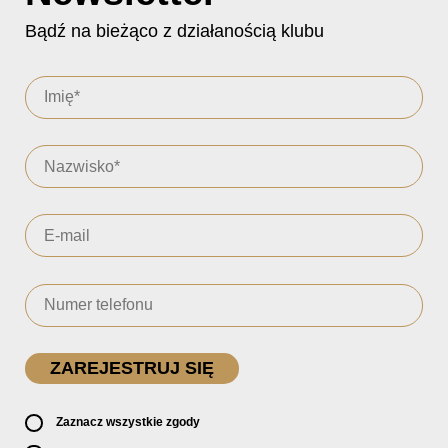
Bądź na bieżąco z działanością klubu
Zaznacz wszystkie zgody