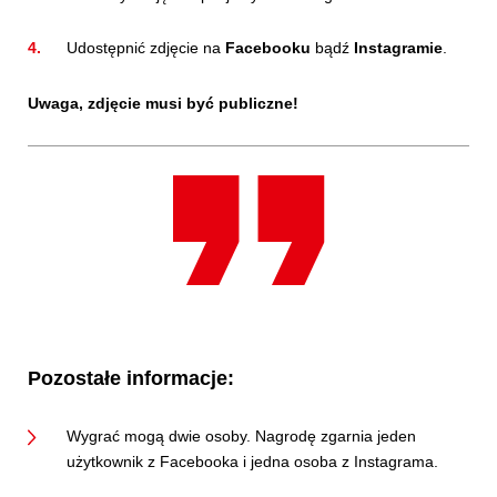
Udostępnić zdjęcie na
Facebooku
bądź
Instagramie
.
Uwaga, zdjęcie musi być publiczne!
Pozostałe informacje:
Wygrać mogą dwie osoby. Nagrodę zgarnia jeden
użytkownik z Facebooka i jedna osoba z Instagrama.