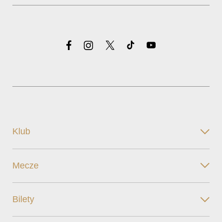
Klub
Mecze
Bilety