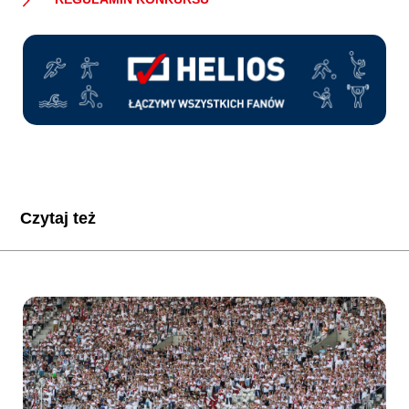
Czytaj też