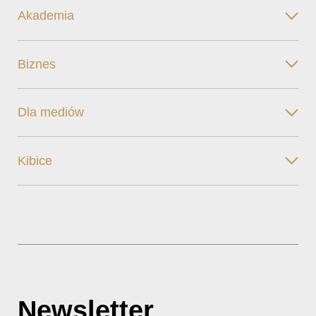
Akademia
Biznes
Dla mediów
Kibice
Newsletter