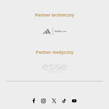
Partner techniczny
Partner medyczny