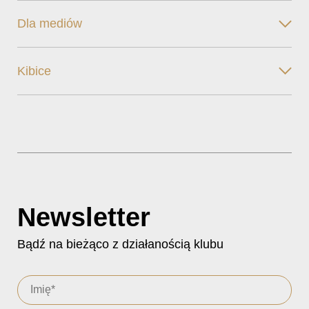
Dla mediów
Kibice
Newsletter
Bądź na bieżąco z działanością klubu