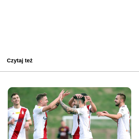
Czytaj też