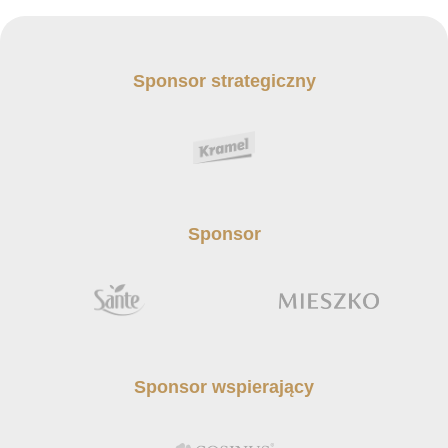
Sponsor strategiczny
Sponsor
Sponsor wspierający