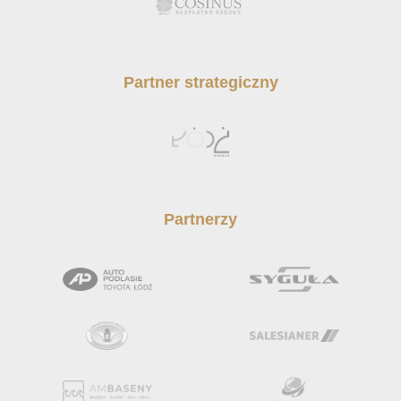
Partner strategiczny
Partnerzy