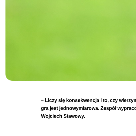
– Liczy się konsekwencja i to, czy wierzy
gra jest jednowymiarowa. Zespół wypracow
Wojciech Stawowy.