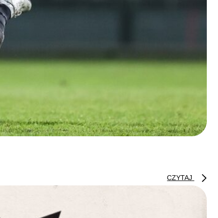
CZYTAJ