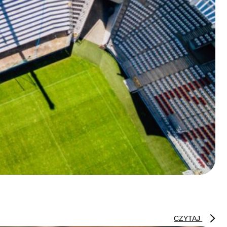
CZYTAJ