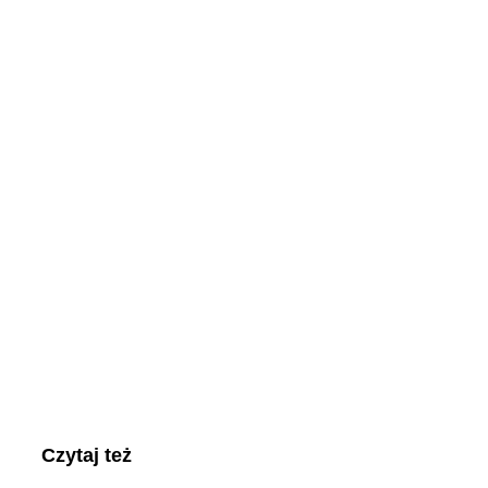
Czytaj też