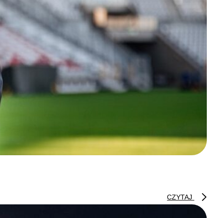
CZYTAJ