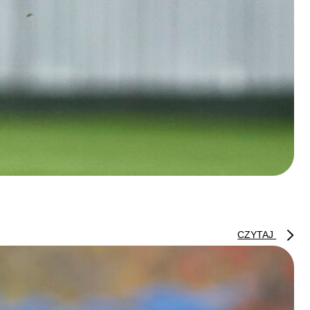
CZYTAJ