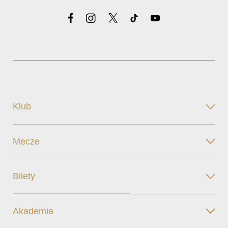
Klub
Mecze
Bilety
Akademia