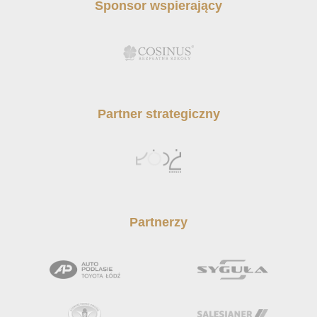
Sponsor wspierający
Partner strategiczny
Partnerzy