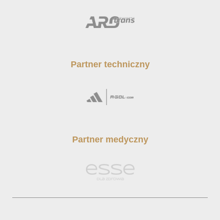
Partner techniczny
Partner medyczny