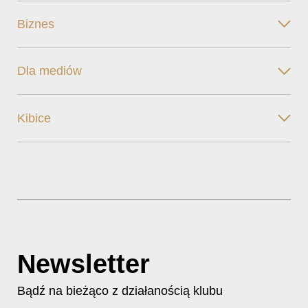
Biznes
Dla mediów
Kibice
Newsletter
Bądź na bieżąco z działanością klubu