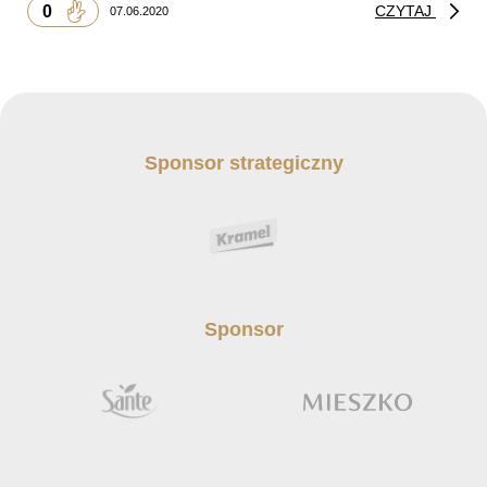
0
CZYTAJ
07.06.2020
Sponsor strategiczny
Sponsor