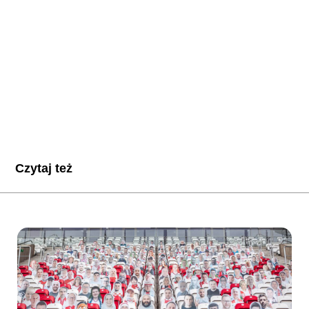
Czytaj też