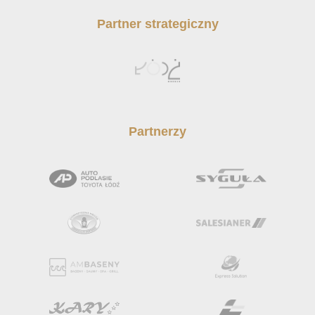
Partner strategiczny
Partnerzy