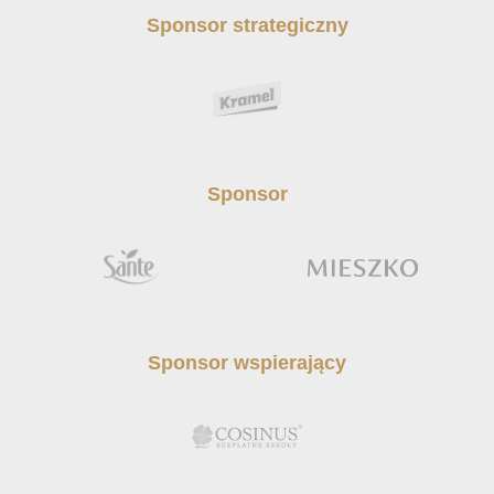
Sponsor strategiczny
Sponsor
Sponsor wspierający