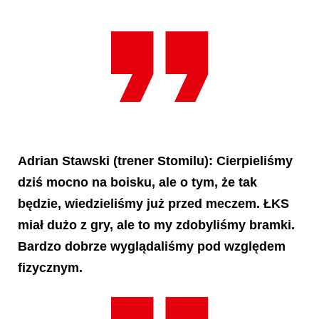
Adrian Stawski
(trener Stomilu): Cierpieliśmy
dziś mocno na boisku, ale o tym, że tak
będzie, wiedzieliśmy już przed meczem. ŁKS
miał dużo z gry, ale to my zdobyliśmy bramki.
Bardzo dobrze wyglądaliśmy pod względem
fizycznym.