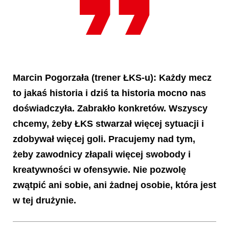
Marcin Pogorzała
(trener ŁKS-u): Każdy mecz
to jakaś historia i dziś ta historia mocno nas
doświadczyła. Zabrakło konkretów. Wszyscy
chcemy, żeby ŁKS stwarzał więcej sytuacji i
zdobywał więcej goli. Pracujemy nad tym,
żeby zawodnicy złapali więcej swobody i
kreatywności w ofensywie. Nie pozwolę
zwątpić ani sobie, ani żadnej osobie, która jest
w tej drużynie.