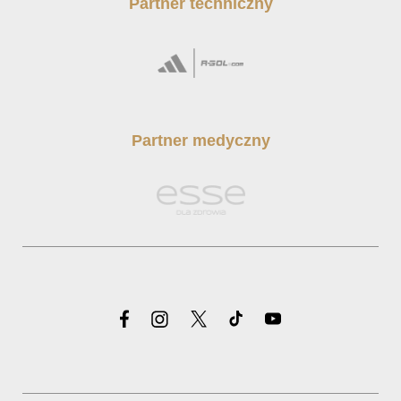
Partner techniczny
Partner medyczny