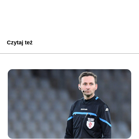
Czytaj też