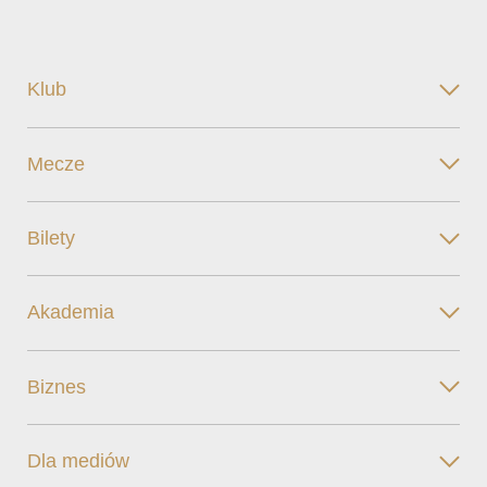
Klub
Mecze
Bilety
Akademia
Biznes
Dla mediów