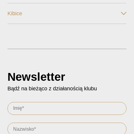
Kibice
Newsletter
Bądź na bieżąco z działanością klubu