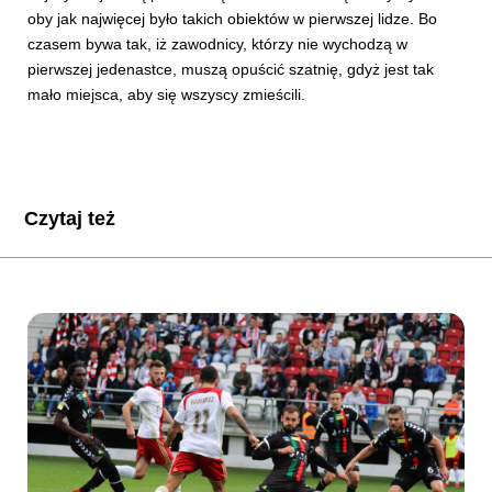
oby jak najwięcej było takich obiektów w pierwszej lidze. Bo
czasem bywa tak, iż zawodnicy, którzy nie wychodzą w
pierwszej jedenastce, muszą opuścić szatnię, gdyż jest tak
mało miejsca, aby się wszyscy zmieścili.
Czytaj też