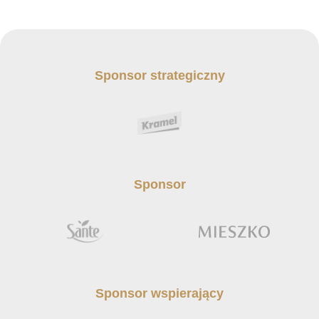
Sponsor strategiczny
Sponsor
Sponsor wspierający