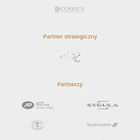
Partner strategiczny
Partnerzy