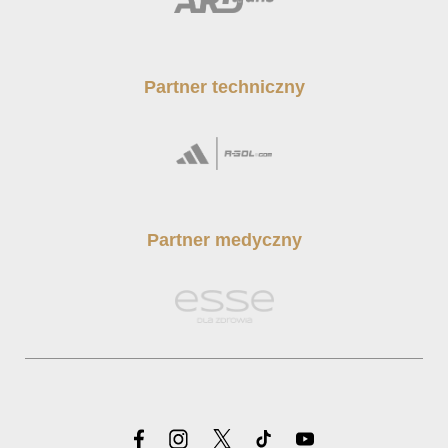
Partner techniczny
Partner medyczny