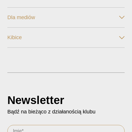
Dla mediów
Kibice
Newsletter
Bądź na bieżąco z działanością klubu