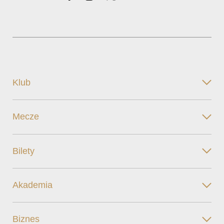
Klub
Mecze
Bilety
Akademia
Biznes