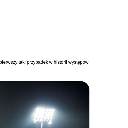
pierwszy taki przypadek w historii występów