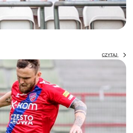
CZYTAJ