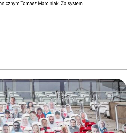
echnicznym Tomasz Marciniak. Za system