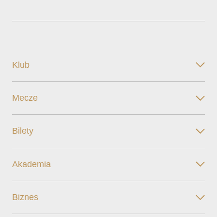
Klub
Mecze
Bilety
Akademia
Biznes