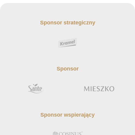
Sponsor strategiczny
Sponsor
Sponsor wspierający