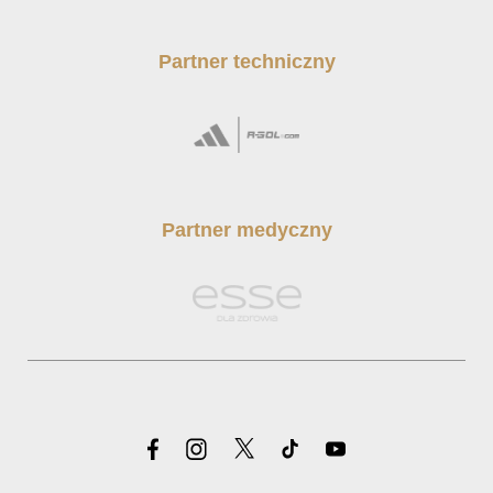
Partner techniczny
Partner medyczny