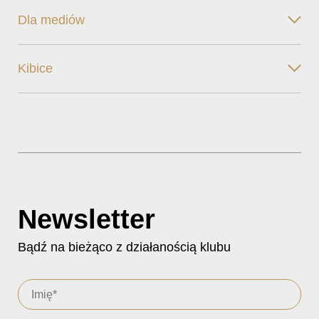
Dla mediów
Kibice
Newsletter
Bądź na bieżąco z działanością klubu