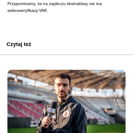
Przypominamy, że na zapleczu ekstraklasy nie ma
wideoweryfikacji VAR.
Czytaj też