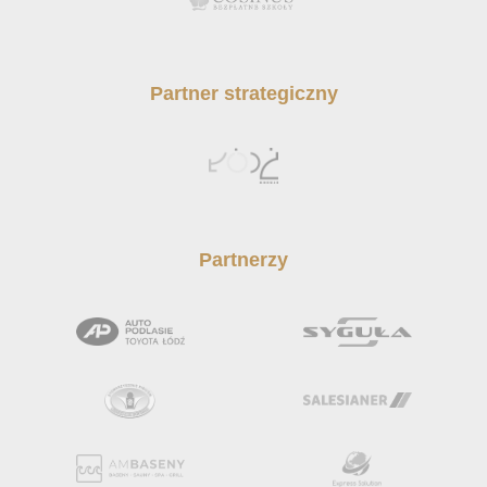
Partner strategiczny
Partnerzy