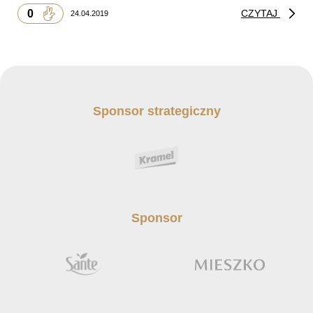
0
CZYTAJ
24.04.2019
Sponsor strategiczny
Sponsor