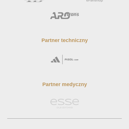
Partner techniczny
Partner medyczny