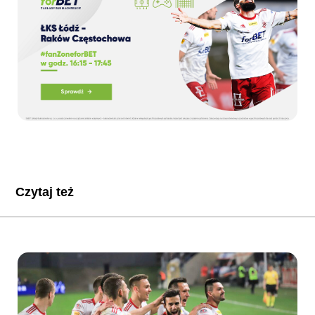
Czytaj też