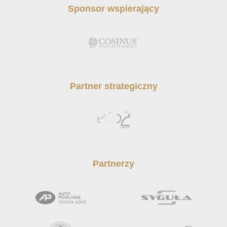
Sponsor wspierający
Partner strategiczny
Partnerzy