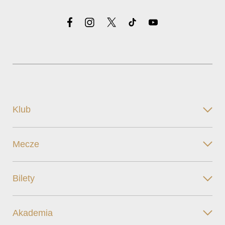
Klub
Mecze
Bilety
Akademia