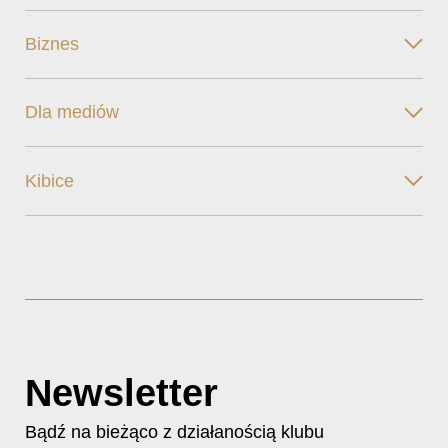
Biznes
Dla mediów
Kibice
Newsletter
Bądź na bieżąco z działanością klubu