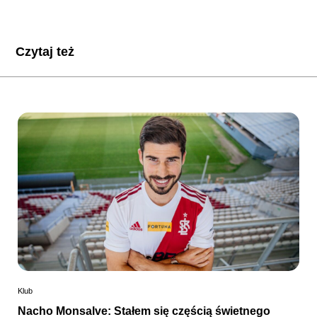
Czytaj też
Klub
Nacho Monsalve: Stałem się częścią świetnego