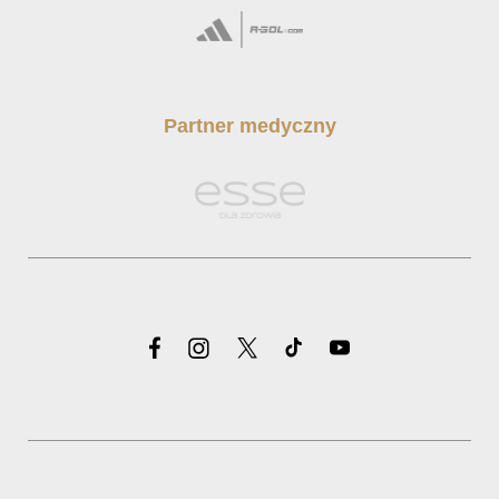
Partner medyczny