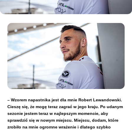
Kibice
SKLEP
KUP BILET
– Wzorem napastnika jest dla mnie Robert Lewandowski.
Cieszę się, że mogę teraz zagrać w jego kraju. Po udanym
sezonie jestem teraz w najlepszym momencie, aby
sprawdzić się w nowym miejscu. Miejscu, dodam, które
zrobiło na mnie ogromne wrażenie i dlatego szybko