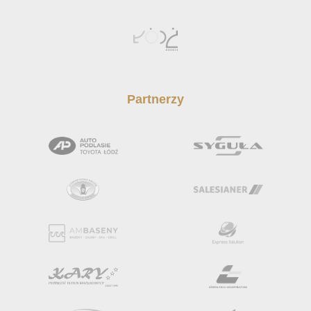
Partnerzy