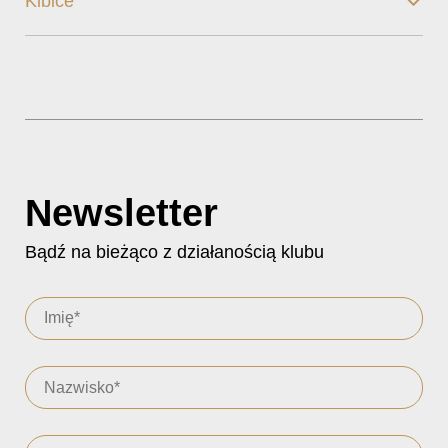
Kibice
Newsletter
Bądź na bieżąco z działanością klubu