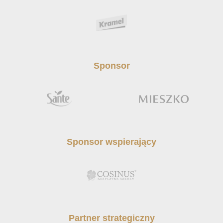
Sponsor
Sponsor wspierający
Partner strategiczny