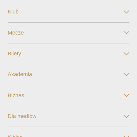
Klub
Mecze
Bilety
Akademia
Biznes
Dla mediów