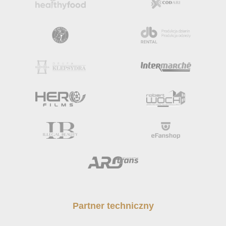
Partner techniczny