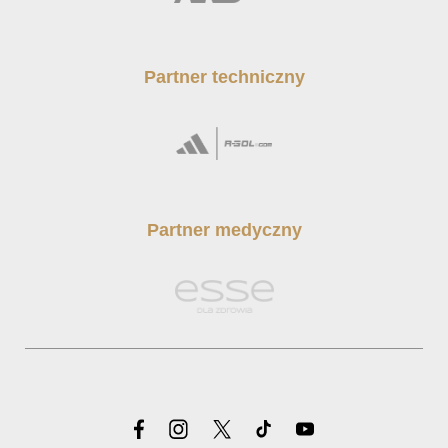
Partner techniczny
Partner medyczny