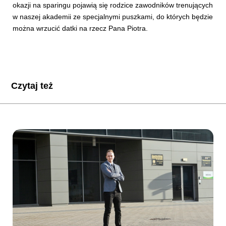
okazji na sparingu pojawią się rodzice zawodników trenujących
w naszej akademii ze specjalnymi puszkami, do których będzie
można wrzucić datki na rzecz Pana Piotra.
Czytaj też