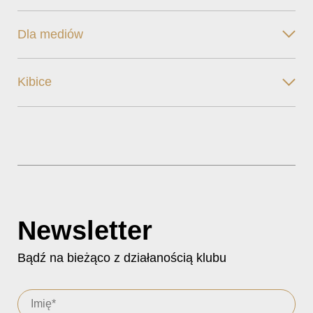
Dla mediów
Kibice
Newsletter
Bądź na bieżąco z działanością klubu