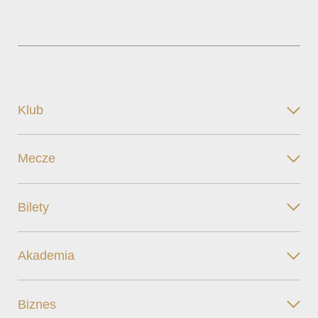
Klub
Mecze
Bilety
Akademia
Biznes