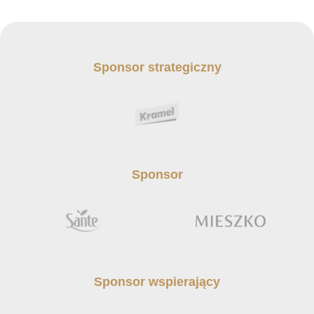
Sponsor strategiczny
Sponsor
Sponsor wspierający