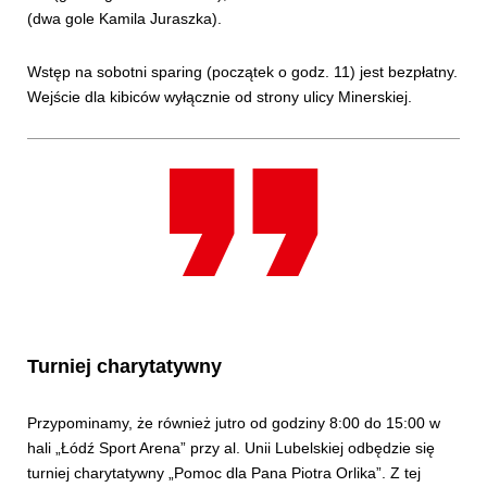
(dwa gole Kamila Juraszka).
Wstęp na sobotni sparing (początek o godz. 11) jest bezpłatny.
Wejście dla kibiców wyłącznie od strony ulicy Minerskiej.
Turniej charytatywny
Przypominamy, że również jutro od godziny 8:00 do 15:00 w
hali „Łódź Sport Arena” przy al. Unii Lubelskiej odbędzie się
turniej charytatywny „Pomoc dla Pana Piotra Orlika”. Z tej