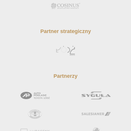
Partner strategiczny
Partnerzy