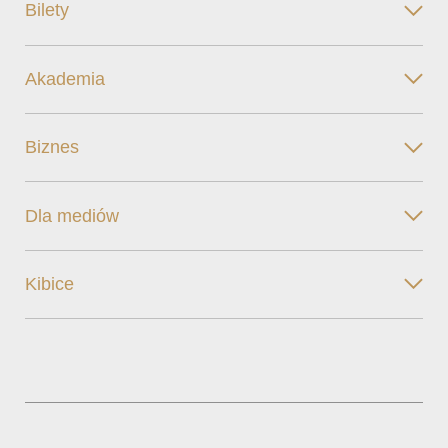
Bilety
Akademia
Biznes
Dla mediów
Kibice