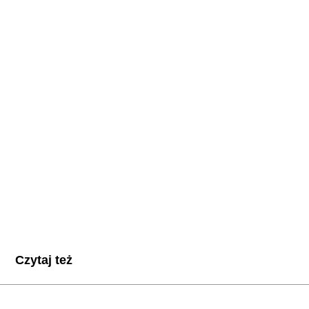
Czytaj też