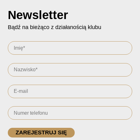
Newsletter
Bądź na bieżąco z działanością klubu