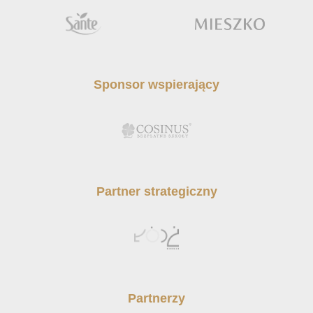
Sponsor wspierający
Partner strategiczny
Partnerzy