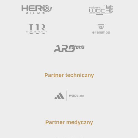
Partner techniczny
Partner medyczny