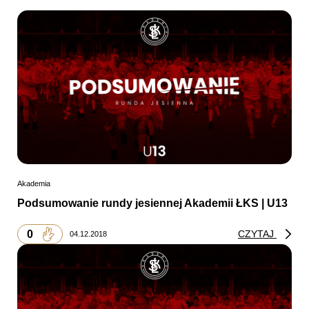
Akademia
Podsumowanie rundy jesiennej Akademii ŁKS | U13
0
CZYTAJ
04.12.2018