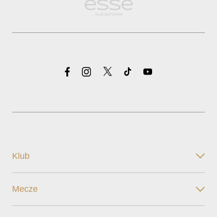
Klub
Mecze