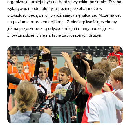
organizacja turnieju była na bardzo wysokim poziomie. Trzeba
wyłapywać młode talenty, a później szkolić i może w
przyszłości będą z nich wyróżniający się piłkarze. Może nawet
na poziomie reprezentacji kraju. Z niecierpliwością czekamy
już na przyszłoroczną edycję turnieju i mamy nadzieję, że
znów znajdziemy się na liście zaproszonych drużyn.